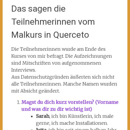
Das sagen die
Teilnehmerinnen vom
Malkurs in Querceto
Die Teilnehmerinnen wurde am Ende des
Kurses von mir befragt. Die Aufzeichnungen
sind Mitschriften von aufgenommenen
Interviews.
Aus Datenschutzgründen äußerten sich nicht
alle Teilnehmerinnen. Manche Namen wurden
mit Absicht geändert.
Magst du dich kurz vorstellen? (Vorname
und was dir zu dir wichtig ist)
Sarah
, ich bin Künstlerin, ich male
gerne, ich mache Installationen.