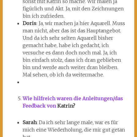
sonst mit Katrin so mache. Wir malen ja
figürlich und Akt. Ja, mit den Zeichnungen
bin ich zufrieden.
Doris
: Ja, wir machen ja hier Aquarell. Muss
man nicht, aber das ist das Hauptangebot.
Und da ich sehr selten Aquarell bisher
gemacht habe, habe ich gedacht, ich
versuche es dann doch noch mal. Ja, ich
bin einfach stolz, dass ich dran geblieben
bin und werde auch weiter dran bleiben.
Mal sehen, ob ich da weitermache.
Wie hilfreich waren die Anleitungen/das
Feedback von
Katrin?
Sarah
: Da ich sehr lange male, war es für
mich eine Wiederholung, die mir gut getan