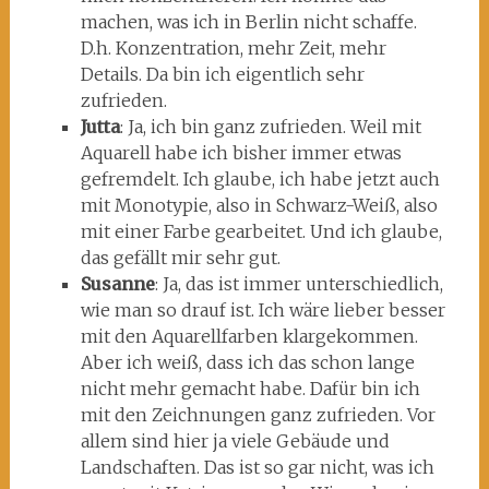
machen, was ich in Berlin nicht schaffe.
D.h. Konzentration, mehr Zeit, mehr
Details. Da bin ich eigentlich sehr
zufrieden.
Jutta
: Ja, ich bin ganz zufrieden. Weil mit
Aquarell habe ich bisher immer etwas
gefremdelt. Ich glaube, ich habe jetzt auch
mit Monotypie, also in Schwarz-Weiß, also
mit einer Farbe gearbeitet. Und ich glaube,
das gefällt mir sehr gut.
Susanne
: Ja, das ist immer unterschiedlich,
wie man so drauf ist. Ich wäre lieber besser
mit den Aquarellfarben klargekommen.
Aber ich weiß, dass ich das schon lange
nicht mehr gemacht habe. Dafür bin ich
mit den Zeichnungen ganz zufrieden. Vor
allem sind hier ja viele Gebäude und
Landschaften. Das ist so gar nicht, was ich