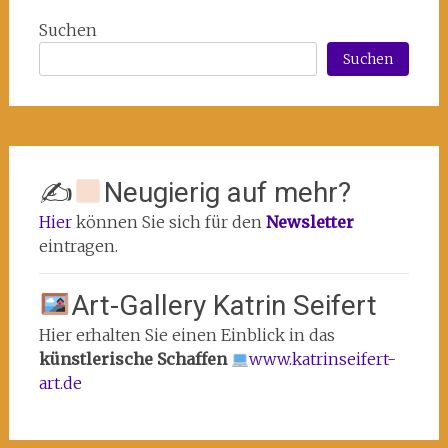
Suchen
Suchen
✍
Neugierig auf mehr?
Hier
können Sie sich für den
Newsletter
eintragen.
Art-Gallery Katrin Seifert
Hier erhalten Sie einen Einblick in das
künstlerische Schaffen
www.katrinseifert-
art.de