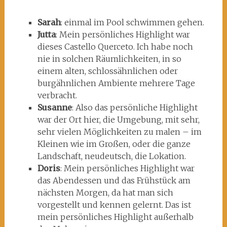
Sarah
: einmal im Pool schwimmen gehen.
Jutta
: Mein persönliches Highlight war
dieses Castello Querceto. Ich habe noch
nie in solchen Räumlichkeiten, in so
einem alten, schlossähnlichen oder
burgähnlichen Ambiente mehrere Tage
verbracht.
Susanne
: Also das persönliche Highlight
war der Ort hier, die Umgebung, mit sehr,
sehr vielen Möglichkeiten zu malen – im
Kleinen wie im Großen, oder die ganze
Landschaft, neudeutsch, die Lokation.
Doris
: Mein persönliches Highlight war
das Abendessen und das Frühstück am
nächsten Morgen, da hat man sich
vorgestellt und kennen gelernt. Das ist
mein persönliches Highlight außerhalb