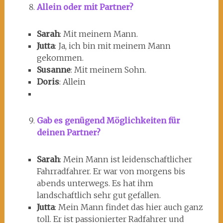
Allein oder mit Partner?
Sarah
: Mit meinem Mann.
Jutta
: Ja, ich bin mit meinem Mann
gekommen.
Susanne
: Mit meinem Sohn.
Doris
: Allein
Gab es genügend Möglichkeiten für
deinen Partner?
Sarah
: Mein Mann ist leidenschaftlicher
Fahrradfahrer. Er war von morgens bis
abends unterwegs. Es hat ihm
landschaftlich sehr gut gefallen.
Jutta
: Mein Mann findet das hier auch ganz
toll. Er ist passionierter Radfahrer und