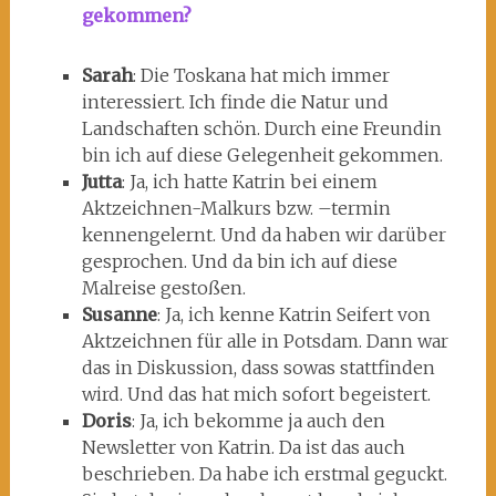
gekommen?
Sarah
: Die Toskana hat mich immer
interessiert. Ich finde die Natur und
Landschaften schön. Durch eine Freundin
bin ich auf diese Gelegenheit gekommen.
Jutta
: Ja, ich hatte Katrin bei einem
Aktzeichnen-Malkurs bzw. –termin
kennengelernt. Und da haben wir darüber
gesprochen. Und da bin ich auf diese
Malreise gestoßen.
Susanne
: Ja, ich kenne Katrin Seifert von
Aktzeichnen für alle in Potsdam. Dann war
das in Diskussion, dass sowas stattfinden
wird. Und das hat mich sofort begeistert.
Doris
: Ja, ich bekomme ja auch den
Newsletter von Katrin. Da ist das auch
beschrieben. Da habe ich erstmal geguckt.