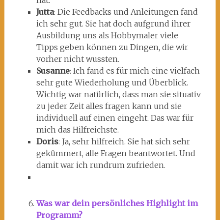
hat.
Jutta
: Die Feedbacks und Anleitungen fand
ich sehr gut. Sie hat doch aufgrund ihrer
Ausbildung uns als Hobbymaler viele
Tipps geben können zu Dingen, die wir
vorher nicht wussten.
Susanne
: Ich fand es für mich eine vielfach
sehr gute Wiederholung und Überblick.
Wichtig war natürlich, dass man sie situativ
zu jeder Zeit alles fragen kann und sie
individuell auf einen eingeht. Das war für
mich das Hilfreichste.
Doris
: Ja, sehr hilfreich. Sie hat sich sehr
gekümmert, alle Fragen beantwortet. Und
damit war ich rundrum zufrieden.
Was war dein persönliches Highlight im
Programm?