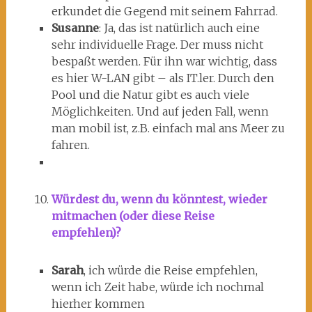
erkundet die Gegend mit seinem Fahrrad.
Susanne
: Ja, das ist natürlich auch eine
sehr individuelle Frage. Der muss nicht
bespaßt werden. Für ihn war wichtig, dass
es hier W-LAN gibt – als IT.ler. Durch den
Pool und die Natur gibt es auch viele
Möglichkeiten. Und auf jeden Fall, wenn
man mobil ist, z.B. einfach mal ans Meer zu
fahren.
Würdest du, wenn du könntest, wieder
mitmachen (oder diese Reise
empfehlen)?
Sarah
, ich würde die Reise empfehlen,
wenn ich Zeit habe, würde ich nochmal
hierher kommen