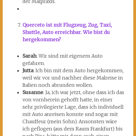
der Malpraxis.
Querceto ist mit Flugzeug, Zug, Taxi,
Shuttle, Auto erreichbar. Wie bist du
hergekommen?
Sarah
: Wir sind mit eigenem Auto
gefahren.
Jutta
: Ich bin mit dem Auto hergekommen,
weil wir vor und nachher diese Malreise in
Italien noch abrunden wollen.
Susanne
: Ja, ich war jetzt, ohne dass ich das
von vornherein gehofft hatte, in einer
sehr privilegierte Lage, dass ich individuell
mit Auto anreisen konnte und sogar mit
Chauffeur (mein Sohn). Ansonsten wäre
ich geflogen (aus dem Raum Frankfurt) bis