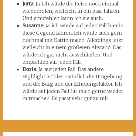
Jutta
: Ja, ich würde die Reise noch einmal
wiederholen, vielleicht in ein paar Jahren.
Und empfehlen kann ich sie auch.
Susanne
: Ja, ich würde auf jeden Fall hier in
diese Gegend fahren. Ich würde auch gern
nochmal mit Katrin malen. Allerdings jetzt
vielleicht in einem größeren Abstand. Das
würde ich gar nicht ausschließen. Und
empfehlen auf jeden Fall.
Doris
: Ja, auf jeden Fall. Das andere
Highlight ist hier natürlich die Umgebung
und die Burg und der Erholungsfaktor. Ich
würde auf jeden Fall für mich gerne wieder
mitmachen. Es passt sehr gut zu mir.