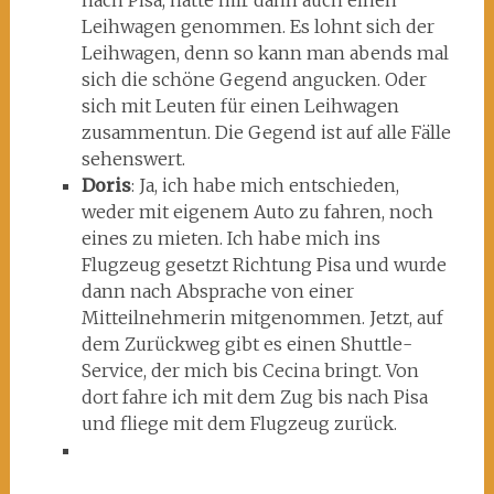
nach Pisa, hätte mir dann auch einen
Leihwagen genommen. Es lohnt sich der
Leihwagen, denn so kann man abends mal
sich die schöne Gegend angucken. Oder
sich mit Leuten für einen Leihwagen
zusammentun. Die Gegend ist auf alle Fälle
sehenswert.
Doris
: Ja, ich habe mich entschieden,
weder mit eigenem Auto zu fahren, noch
eines zu mieten. Ich habe mich ins
Flugzeug gesetzt Richtung Pisa und wurde
dann nach Absprache von einer
Mitteilnehmerin mitgenommen. Jetzt, auf
dem Zurückweg gibt es einen Shuttle-
Service, der mich bis Cecina bringt. Von
dort fahre ich mit dem Zug bis nach Pisa
und fliege mit dem Flugzeug zurück.