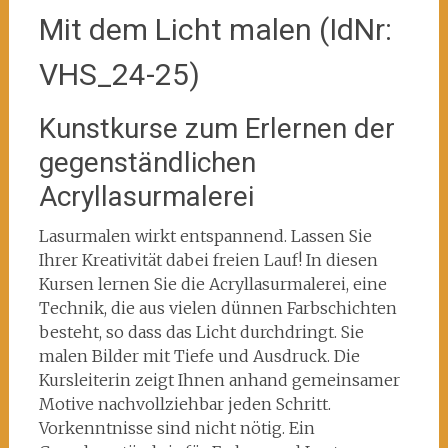
Mit dem Licht malen (IdNr:
VHS_24-25)
Kunstkurse zum Erlernen der
gegenständlichen
Acryllasurmalerei
Lasurmalen wirkt entspannend. Lassen Sie
Ihrer Kreativität dabei freien Lauf! In diesen
Kursen lernen Sie die Acryllasurmalerei, eine
Technik, die aus vielen dünnen Farbschichten
besteht, so dass das Licht durchdringt. Sie
malen Bilder mit Tiefe und Ausdruck. Die
Kursleiterin zeigt Ihnen anhand gemeinsamer
Motive nachvollziehbar jeden Schritt.
Vorkenntnisse sind nicht nötig. Ein