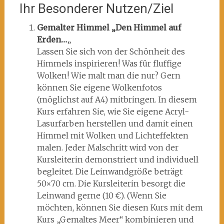
Ihr Besonderer Nutzen/Ziel
Gemalter Himmel „Den Himmel auf
Erden…
„
Lassen Sie sich von der Schönheit des
Himmels inspirieren! Was für fluffige
Wolken! Wie malt man die nur? Gern
können Sie eigene Wolkenfotos
(möglichst auf A4) mitbringen. In diesem
Kurs erfahren Sie, wie Sie eigene Acryl-
Lasurfarben herstellen und damit einen
Himmel mit Wolken und Lichteffekten
malen. Jeder Malschritt wird von der
Kursleiterin demonstriert und individuell
begleitet. Die Leinwandgröße beträgt
50×70 cm. Die Kursleiterin besorgt die
Leinwand gerne (10 €). (Wenn Sie
möchten, können Sie diesen Kurs mit dem
Kurs „Gemaltes Meer“ kombinieren und