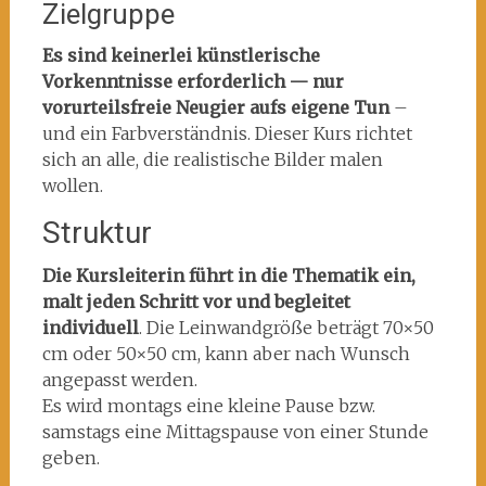
Zielgruppe
Es sind keinerlei künstlerische
Vorkenntnisse erforderlich — nur
vorurteilsfreie Neugier aufs eigene Tun
–
und ein Farbverständnis. Dieser Kurs richtet
sich an alle, die realistische Bilder malen
wollen.
Struktur
Die Kursleiterin führt in die Thematik ein,
malt jeden Schritt vor und begleitet
individuell
. Die Leinwandgröße beträgt 70×50
cm oder 50×50 cm, kann aber nach Wunsch
angepasst werden.
Es wird montags eine kleine Pause bzw.
samstags eine Mittagspause von einer Stunde
geben.