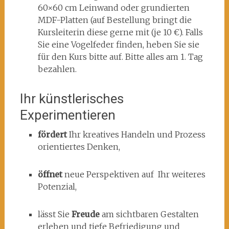
60×60 cm Leinwand oder grundierten
MDF-Platten (auf Bestellung bringt die
Kursleiterin diese gerne mit (je 10 €). Falls
Sie eine Vogelfeder finden, heben Sie sie
für den Kurs bitte auf. Bitte alles am 1. Tag
bezahlen.
Ihr künstlerisches
Experimentieren
fördert
Ihr kreatives Handeln und Prozess
orientiertes Denken,
öffnet
neue Perspektiven auf Ihr weiteres
Potenzial,
lässt Sie
Freude
am sichtbaren Gestalten
erleben und tiefe Befriedigung und