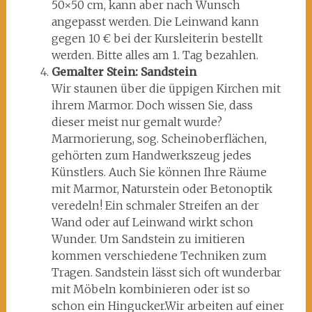
50×50 cm, kann aber nach Wunsch
angepasst werden. Die Leinwand kann
gegen 10 € bei der Kursleiterin bestellt
werden. Bitte alles am 1. Tag bezahlen.
Gemalter Stein: Sandstein
Wir staunen über die üppigen Kirchen mit
ihrem Marmor. Doch wissen Sie, dass
dieser meist nur gemalt wurde?
Marmorierung, sog. Scheinoberflächen,
gehörten zum Handwerkszeug jedes
Künstlers. Auch Sie können Ihre Räume
mit Marmor, Naturstein oder Betonoptik
veredeln! Ein schmaler Streifen an der
Wand oder auf Leinwand wirkt schon
Wunder. Um Sandstein zu imitieren
kommen verschiedene Techniken zum
Tragen. Sandstein lässt sich oft wunderbar
mit Möbeln kombinieren oder ist so
schon ein Hingucker.Wir arbeiten auf einer