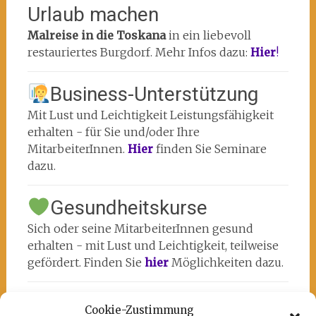
Urlaub machen
Malreise in die Toskana
in ein liebevoll
restauriertes Burgdorf. Mehr Infos dazu:
Hier
!
Business-Unterstützung
Mit Lust und Leichtigkeit Leistungsfähigkeit
erhalten - für Sie und/oder Ihre
MitarbeiterInnen.
Hier
finden Sie Seminare
dazu.
Gesundheitskurse
Sich oder seine MitarbeiterInnen gesund
erhalten - mit Lust und Leichtigkeit, teilweise
gefördert. Finden Sie
hier
Möglichkeiten dazu.
Cookie-Zustimmung