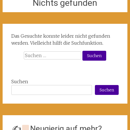
Nichts gefunden
Das Gesuchte konnte leider nicht gefunden
werden. Vielleicht hilft die Suchfunktion.
Suchen
nach:
Suchen
Suchen
✍
Neugierig auf mehr?