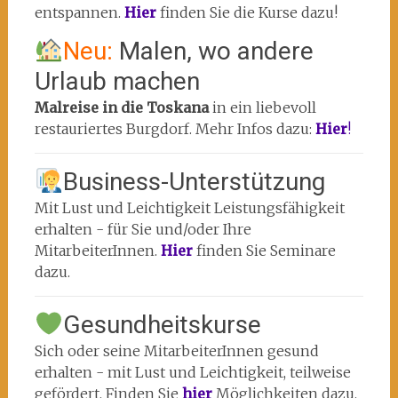
entspannen.
Hier
finden Sie die Kurse dazu!
Neu:
Malen, wo andere
Urlaub machen
Malreise in die Toskana
in ein liebevoll
restauriertes Burgdorf. Mehr Infos dazu:
Hier
!
Business-Unterstützung
Mit Lust und Leichtigkeit Leistungsfähigkeit
erhalten - für Sie und/oder Ihre
MitarbeiterInnen.
Hier
finden Sie Seminare
dazu.
Gesundheitskurse
Sich oder seine MitarbeiterInnen gesund
erhalten - mit Lust und Leichtigkeit, teilweise
gefördert. Finden Sie
hier
Möglichkeiten dazu.