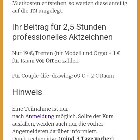
Mietkosten entstehen, so werden diese anteilig
auf die TN umgelegt.
Ihr Beitrag für 2,5 Stunden
professionelles Aktzeichnen
Nur 19 €/Treffen (für Modell und Orga) + 1 €
für Raum
vor Ort
zu zahlen.
Für Couple-life-drawing: 69 € + 2 € Raum
Hinweis
Eine Teilnahme ist nur
nach
Anmeldung
möglich. Sollte der Kurs
ausfallen, werden auch nur die vorher
Angemeldeten darüber informiert.
Durch rechtzeitige (
mind. 3 Tage vorher
)