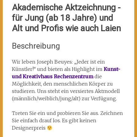
Akademische Aktzeichnung -
für Jung (ab 18 Jahre) und
Alt und Profis wie auch Laien
Beschreibung
Wir leben Joseph Beuyes: „Jeder ist ein
Künstler!“ und bieten als Highlight im
Kunst-
und Kreativhaus Rechenzentrum
die
Möglichkeit, den menschlichen Körper zu
studieren. Uns steht ein versiertes Aktmodell
(männlich/weiblich/jung/alt) zur Verfügung.
Treten Sie ein und probieren Sie aus. Zeichnen
Sie einfach drauf los. Es gibt keinen
Designerpreis