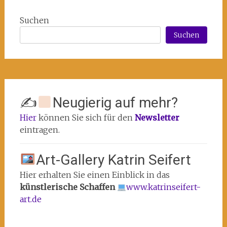
Suchen
Suchen
✍
Neugierig auf mehr?
Hier
können Sie sich für den
Newsletter
eintragen.
Art-Gallery Katrin Seifert
Hier erhalten Sie einen Einblick in das
künstlerische Schaffen
www.katrinseifert-
art.de