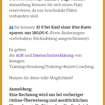
Anmeldung können Sie sich einen Platz
reservieren, da nur beschränkt Plätze
vorhanden sind.
Sie können
10 € bei Kauf einer 10er-Karte
sparen: nur 180,00 €.
(Preis-Änderungen
vorbehalten; Rückzahlung ausgeschlossen).
Es gelten
die
AGB
und
Datenschutzerklärung
von
kimages
Training+Beratung/Training+Kunst+Coaching.
Nutzen Sie diese tolle Möglichkeit!
Anmeldung:
Eine Rechnung wird nur bei vorheriger
Online-Überweisung und ausdrücklichen