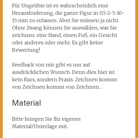
Für Ungeübte ist es wahrscheinlich eine
Herausforderung, die ganze Figur in 0,5-2-5-10-
15 min zu erfassen. Aber Sie müssen ja nicht.
Ohne Zwang können Sie auswählen, was Sie
zeichnen: eine Hand, einen Fuß, ein Gesicht
oder anderes oder mehr. Es gibt keine
Bewertung!
Feedback von mir gibt es nur auf
ausdrücklichen Wunsch. Denn dies hier ist
kein Kurs, sondern Praxis. Zeichnen kommt
von Zeichnen kommt von Zeichnen…
Material
Bitte bringen Sie Ihr eigenes
Material/Unterlage mit.