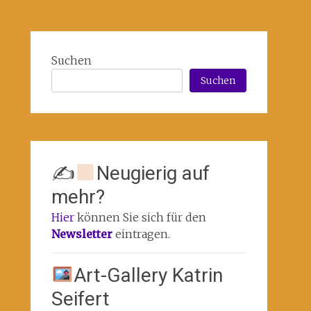
Suchen
Suchen
✍
Neugierig auf
mehr?
Hier
können Sie sich für den
Newsletter
eintragen.
Art-Gallery Katrin
Seifert