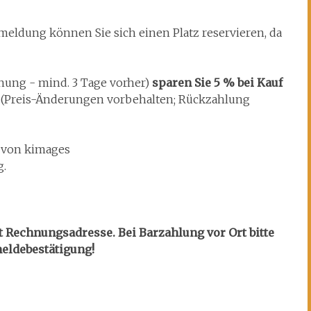
meldung können Sie sich einen Platz reservieren, da
nung - mind. 3 Tage vorher)
sparen Sie 5 % bei Kauf
. (Preis-Änderungen vorbehalten; Rückzahlung
von kimages
g.
Rechnungsadresse. Bei Barzahlung vor Ort bitte
eldebestätigung!