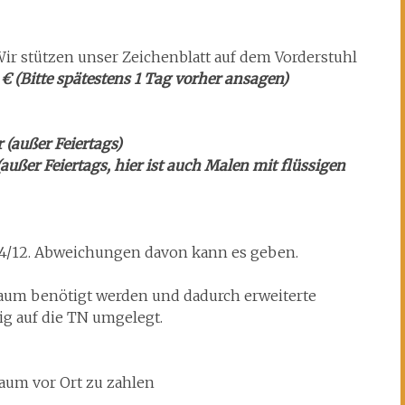
 Wir stützen unser Zeichenblatt auf dem Vorderstuhl
 € (Bitte spätestens 1 Tag vorher ansagen)
 (außer Feiertags)
außer Feiertags, hier ist auch Malen mit flüssigen
04/12. Abweichungen davon kann es geben.
Raum benötigt werden und dadurch erweiterte
ig auf die TN umgelegt.
Raum vor Ort zu zahlen