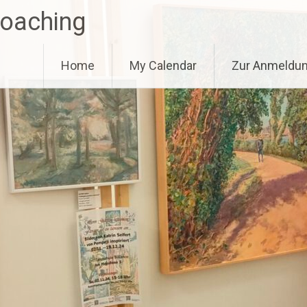
Coaching
Home
My Calendar
Zur Anmeldu