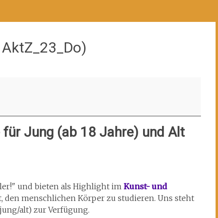
D: AktZ_23_Do)
für Jung (ab 18 Jahre) und Alt
ler!" und bieten als Highlight
im
Kunst- und
, den menschlichen Körper zu studieren. Uns steht
jung/alt) zur Verfügung.