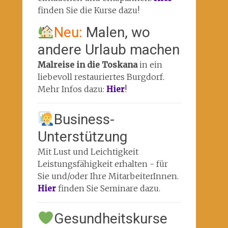
finden Sie die Kurse dazu!
Neu:
Malen, wo
andere Urlaub machen
Malreise in die Toskana
in ein
liebevoll restauriertes Burgdorf.
Mehr Infos dazu:
Hier
!
Business-
Unterstützung
Mit Lust und Leichtigkeit
Leistungsfähigkeit erhalten - für
Sie und/oder Ihre MitarbeiterInnen.
Hier
finden Sie Seminare dazu.
Gesundheitskurse