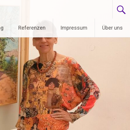
ng
Referenzen
Impressum
Über uns