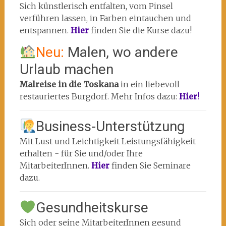
Sich künstlerisch entfalten, vom Pinsel
verführen lassen, in Farben eintauchen und
entspannen.
Hier
finden Sie die Kurse dazu!
Neu:
Malen, wo andere
Urlaub machen
Malreise in die Toskana
in ein liebevoll
restauriertes Burgdorf. Mehr Infos dazu:
Hier
!
Business-Unterstützung
Mit Lust und Leichtigkeit Leistungsfähigkeit
erhalten - für Sie und/oder Ihre
MitarbeiterInnen.
Hier
finden Sie Seminare
dazu.
Gesundheitskurse
Sich oder seine MitarbeiterInnen gesund