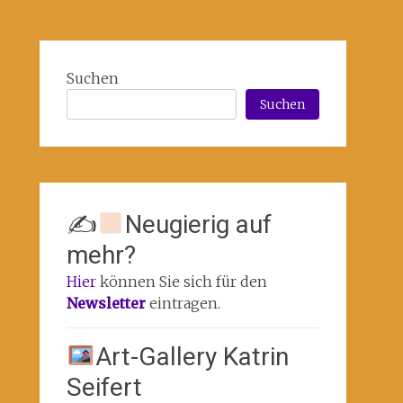
Suchen
Suchen
✍
Neugierig auf
mehr?
Hier
können Sie sich für den
Newsletter
eintragen.
Art-Gallery Katrin
Seifert