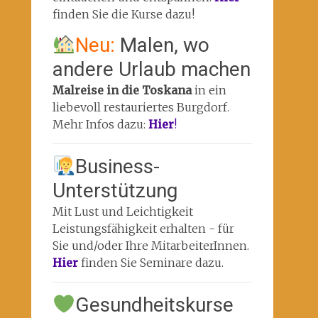
finden Sie die Kurse dazu!
Neu:
Malen, wo
andere Urlaub machen
Malreise in die Toskana
in ein
liebevoll restauriertes Burgdorf.
Mehr Infos dazu:
Hier
!
Business-
Unterstützung
Mit Lust und Leichtigkeit
Leistungsfähigkeit erhalten - für
Sie und/oder Ihre MitarbeiterInnen.
Hier
finden Sie Seminare dazu.
Gesundheitskurse