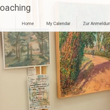
Coaching
Home
My Calendar
Zur Anmeldu