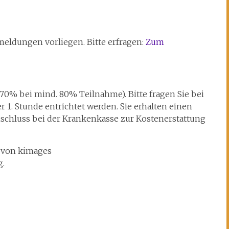
eldungen vorliegen. Bitte erfragen:
Zum
(70% bei mind. 80% Teilnahme). Bitte fragen Sie bei
 1. Stunde entrichtet werden. Sie erhalten einen
schluss bei der Krankenkasse zur Kostenerstattung
von kimages
g.