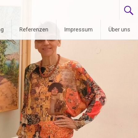
ng
Referenzen
Impressum
Über uns