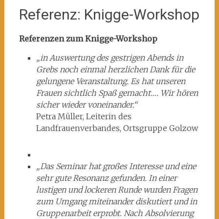
Referenz: Knigge-Workshop
Referenzen zum Knigge-Workshop
„in Auswertung des gestrigen Abends in
Grebs noch einmal herzlichen Dank für die
gelungene Veranstaltung. Es hat unseren
Frauen sichtlich Spaß gemacht…. Wir hören
sicher wieder voneinander.“
Petra Müller, Leiterin des
Landfrauenverbandes, Ortsgruppe Golzow
„Das Seminar hat großes Interesse und eine
sehr gute Resonanz gefunden. In einer
lustigen und lockeren Runde wurden Fragen
zum Umgang miteinander diskutiert und in
Gruppenarbeit erprobt. Nach Absolvierung