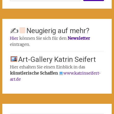
✍
Neugierig auf mehr?
Hier
können Sie sich für den
Newsletter
eintragen.
Art-Gallery Katrin Seifert
Hier erhalten Sie einen Einblick in das
künstlerische Schaffen
www.katrinseifert-
art.de