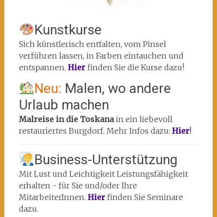
Kunstkurse
Sich künstlerisch entfalten, vom Pinsel
verführen lassen, in Farben eintauchen und
entspannen.
Hier
finden Sie die Kurse dazu!
Neu:
Malen, wo andere
Urlaub machen
Malreise in die Toskana
in ein liebevoll
restauriertes Burgdorf. Mehr Infos dazu:
Hier
!
Business-Unterstützung
Mit Lust und Leichtigkeit Leistungsfähigkeit
erhalten - für Sie und/oder Ihre
MitarbeiterInnen.
Hier
finden Sie Seminare
dazu.