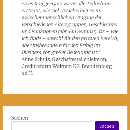
eines Knigge-Quiz waren alle Teilnehmer
erstaunt, wie viel Unsicherheit es im
zwischenmenschlichen Umgang der
verschiedenen Altersgruppen, Geschlechter
und Funktionen gibt. Ein Seminar, das – wie
ich finde – sowohl für den privaten Bereich,
aber insbesondere für den Erfolg im
Business von großer Bedeutung ist.“
Anne Schulz, Geschäftsstellenleiterin,
Creditreform Wolfram KG, Brandenburg
a.d.H.
Suchen
Suchen