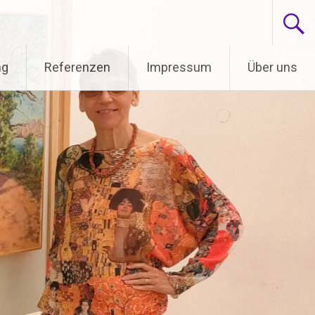
ng
Referenzen
Impressum
Über uns