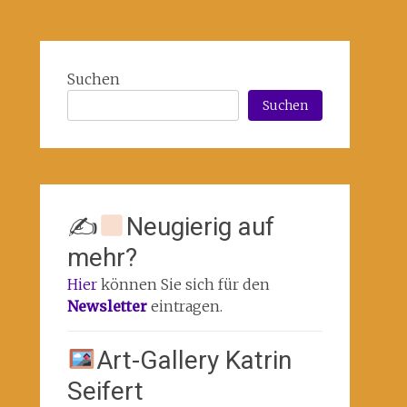
Suchen
Suchen
✍
Neugierig auf
mehr?
Hier
können Sie sich für den
Newsletter
eintragen.
Art-Gallery Katrin
Seifert