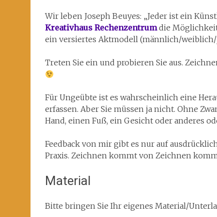
Wir leben Joseph Beuyes: „Jeder ist ein Künst
Kreativhaus Rechenzentrum
die Möglichkeit
ein versiertes Aktmodell (männlich/weiblich/
Treten Sie ein und probieren Sie aus. Zeichne
Für Ungeübte ist es wahrscheinlich eine Herau
erfassen. Aber Sie müssen ja nicht. Ohne Zwa
Hand, einen Fuß, ein Gesicht oder anderes od
Feedback von mir gibt es nur auf ausdrücklic
Praxis. Zeichnen kommt von Zeichnen komm
Material
Bitte bringen Sie Ihr eigenes Material/Unterla