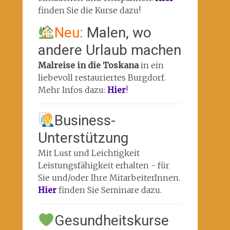
finden Sie die Kurse dazu!
Neu:
Malen, wo
andere Urlaub machen
Malreise in die Toskana
in ein
liebevoll restauriertes Burgdorf.
Mehr Infos dazu:
Hier
!
Business-
Unterstützung
Mit Lust und Leichtigkeit
Leistungsfähigkeit erhalten - für
Sie und/oder Ihre MitarbeiterInnen.
Hier
finden Sie Seminare dazu.
Gesundheitskurse