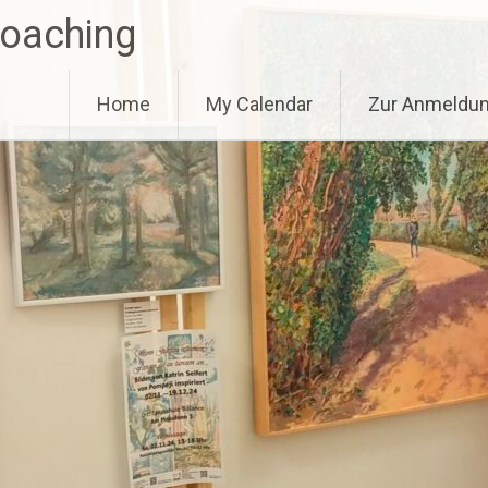
Coaching
Home
My Calendar
Zur Anmeldu