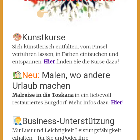
Mach mit!
Kunstkurse
Sich künstlerisch entfalten, vom Pinsel
verführen lassen, in Farben eintauchen und
entspannen.
Hier
finden Sie die Kurse dazu!
Neu:
Malen, wo andere
Urlaub machen
Malreise in die Toskana
in ein liebevoll
restauriertes Burgdorf. Mehr Infos dazu:
Hier
!
Business-Unterstützung
Mit Lust und Leichtigkeit Leistungsfähigkeit
erhalten - für Sie und/oder Ihre