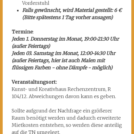
Vorderstuhl
Falls gewünscht, wird Material gestellt: 6 €
(Bitte spätestens 1 Tag vorher ansagen)
Termine
:
Jeden 1. Donnerstag im Monat, 19:00-21:30 Uhr
(außer Feiertags)
Jeden 03. Samstag im Monat, 12:00-14:30 Uhr
(außer Feiertags, hier ist auch Malen mit
flüssigen Farben - ohne Dämpfe - möglich)
Veranstaltungsort:
Kunst- und Kreativhaus Rechenzentrum, R
104/12. Abweichungen davon kann es geben.
Sollte aufgrund der Nachfrage ein größerer
Raum benötigt werden und dadurch erweiterte
Mietkosten entstehen, so werden diese anteilig
auf die TN umgelegt.