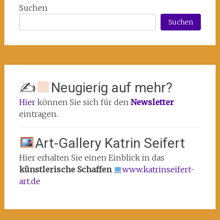
Suchen
Suchen
✍
Neugierig auf mehr?
Hier
können Sie sich für den
Newsletter
eintragen.
Art-Gallery Katrin Seifert
Hier erhalten Sie einen Einblick in das
künstlerische Schaffen
www.katrinseifert-
art.de