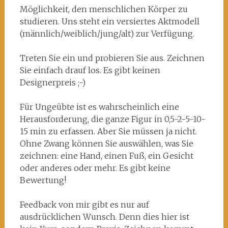
Möglichkeit, den menschlichen Körper zu
studieren. Uns steht ein versiertes Aktmodell
(männlich/weiblich/jung/alt) zur Verfügung.
Treten Sie ein und probieren Sie aus. Zeichnen
Sie einfach drauf los. Es gibt keinen
Designerpreis ;-)
Für Ungeübte ist es wahrscheinlich eine
Herausforderung, die ganze Figur in 0,5-2-5-10-
15 min zu erfassen. Aber Sie müssen ja nicht.
Ohne Zwang können Sie auswählen, was Sie
zeichnen: eine Hand, einen Fuß, ein Gesicht
oder anderes oder mehr. Es gibt keine
Bewertung!
Feedback von mir gibt es nur auf
ausdrücklichen Wunsch. Denn dies hier ist