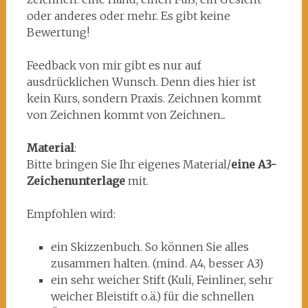
oder anderes oder mehr. Es gibt keine
Bewertung!
Feedback von mir gibt es nur auf
ausdrücklichen Wunsch. Denn dies hier ist
kein Kurs, sondern Praxis. Zeichnen kommt
von Zeichnen kommt von Zeichnen...
Material
:
Bitte bringen Sie Ihr eigenes Material/
eine A3-
Zeichenunterlage
mit.
Empfohlen wird:
ein Skizzenbuch. So können Sie alles
zusammen halten. (mind. A4, besser A3)
ein sehr weicher Stift (Kuli, Feinliner, sehr
weicher Bleistift o.ä.) für die schnellen