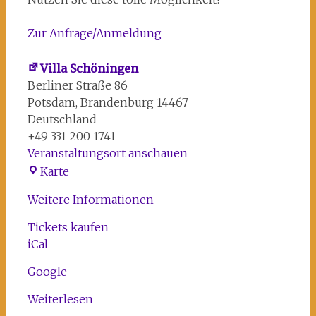
Zur Anfrage/Anmeldung
Villa Schöningen
Berliner Straße 86
Potsdam
,
Brandenburg
14467
Deutschland
+49 331 200 1741
Veranstaltungsort anschauen
Villa
Karte
Schöningen
Weitere Informationen
Tickets kaufen
iCal
Google
Weiterlesen