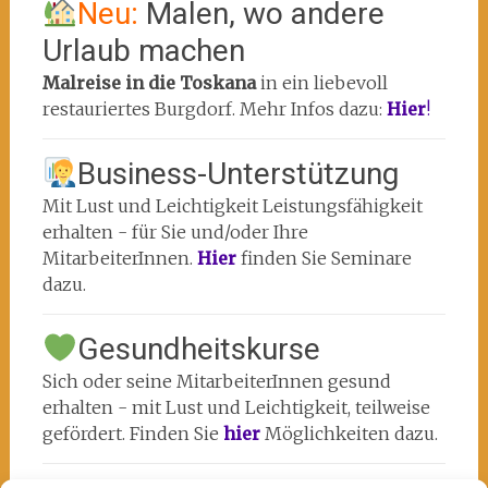
Neu:
Malen, wo andere
Urlaub machen
Malreise in die Toskana
in ein liebevoll
restauriertes Burgdorf. Mehr Infos dazu:
Hier
!
Business-Unterstützung
Mit Lust und Leichtigkeit Leistungsfähigkeit
erhalten - für Sie und/oder Ihre
MitarbeiterInnen.
Hier
finden Sie Seminare
dazu.
Gesundheitskurse
Sich oder seine MitarbeiterInnen gesund
erhalten - mit Lust und Leichtigkeit, teilweise
gefördert. Finden Sie
hier
Möglichkeiten dazu.