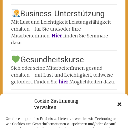
Business-Unterstützung
Mit Lust und Leichtigkeit Leistungsfähigkeit
erhalten - für Sie und/oder Ihre
MitarbeiterInnen.
Hier
finden Sie Seminare
dazu.
Gesundheitskurse
Sich oder seine MitarbeiterInnen gesund
erhalten - mit Lust und Leichtigkeit, teilweise
gefördert. Finden Sie
hier
Möglichkeiten dazu.
Cookie-Zustimmung
verwalten
Um dir ein optimales Erlebnis zu bieten, verwenden wir Technologien
wie Cookies, um Geräteinformationen zu speichern und/oder darauf
Unsere Partner