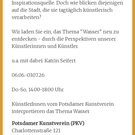
Inspirationsquelle. Doch wie blicken diejenigen
auf die Stadt, die sie tagtäglich künstlerisch
verarbeiten?
Wir laden Sie ein, das Thema "Wasser" neu zu
entdecken - durch die Perspektiven unserer
Künstlerinnen und Künstler.
u.a. mit dabei: Katrin Seifert
06.06.-03.07.26
Do-So, 14:00-18:00 Uhr
KünstlerInnen vom Potsdamer Kunstverein
interpretieren das Thema Wasser
Potsdamer Kunstverein (PKV)
Charlottenstraße 121