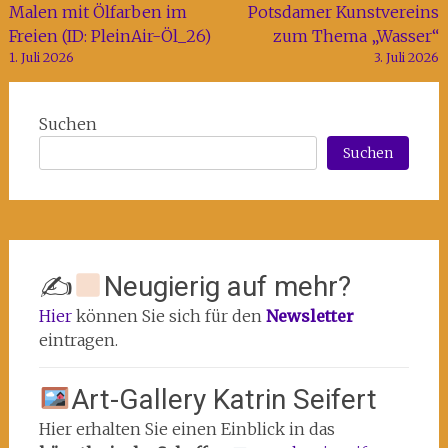
Malen mit Ölfarben im
Potsdamer Kunstvereins
Freien (ID: PleinAir-Öl_26)
zum Thema „Wasser“
1. Juli 2026
3. Juli 2026
Suchen
Suchen
✍
Neugierig auf mehr?
Hier
können Sie sich für den
Newsletter
eintragen.
Art-Gallery Katrin Seifert
Hier erhalten Sie einen Einblick in das