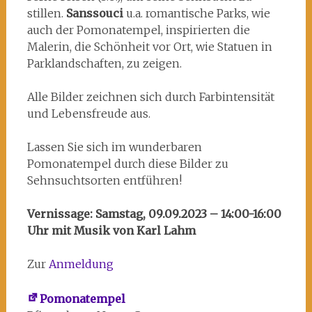
stillen.
Sanssouci
u.a. romantische Parks, wie
auch der Pomonatempel, inspirierten die
Malerin, die Schönheit vor Ort, wie Statuen in
Parklandschaften, zu zeigen.
Alle Bilder zeichnen sich durch Farbintensität
und Lebensfreude aus.
Lassen Sie sich im wunderbaren
Pomonatempel durch diese Bilder zu
Sehnsuchtsorten entführen!
Vernissage: Samstag, 09.09.2023 – 14:00-16:00
Uhr mit Musik von Karl Lahm
Zur
Anmeldung
Pomonatempel