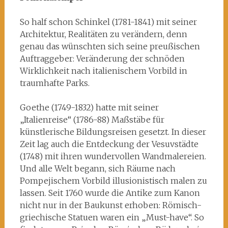
So half schon Schinkel (1781-1841) mit seiner
Architektur, Realitäten zu verändern, denn
genau das wünschten sich seine preußischen
Auftraggeber: Veränderung der schnöden
Wirklichkeit nach italienischem Vorbild in
traumhafte Parks.
Goethe (1749-1832) hatte mit seiner
„Italienreise“ (1786-88) Maßstäbe für
künstlerische Bildungsreisen gesetzt. In dieser
Zeit lag auch die Entdeckung der Vesuvstädte
(1748) mit ihren wundervollen Wandmalereien.
Und alle Welt begann, sich Räume nach
Pompejischem Vorbild illusionistisch malen zu
lassen. Seit 1760 wurde die Antike zum Kanon
nicht nur in der Baukunst erhoben: Römisch-
griechische Statuen waren ein „Must-have“. So