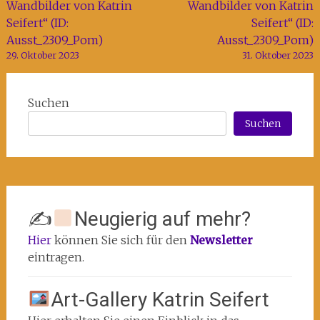
Wandbilder von Katrin
Wandbilder von Katrin
Seifert“ (ID:
Seifert“ (ID:
Ausst_2309_Pom)
Ausst_2309_Pom)
29. Oktober 2023
31. Oktober 2023
Suchen
Suchen
✍
Neugierig auf mehr?
Hier
können Sie sich für den
Newsletter
eintragen.
Art-Gallery Katrin Seifert