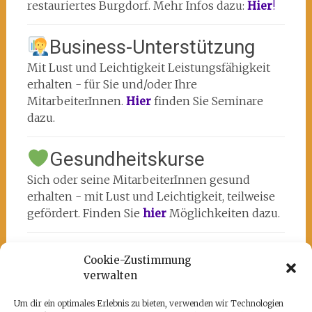
restauriertes Burgdorf. Mehr Infos dazu:
Hier
!
Business-Unterstützung
Mit Lust und Leichtigkeit Leistungsfähigkeit
erhalten - für Sie und/oder Ihre
MitarbeiterInnen.
Hier
finden Sie Seminare
dazu.
Gesundheitskurse
Sich oder seine MitarbeiterInnen gesund
erhalten - mit Lust und Leichtigkeit, teilweise
gefördert. Finden Sie
hier
Möglichkeiten dazu.
Cookie-Zustimmung
verwalten
Um dir ein optimales Erlebnis zu bieten, verwenden wir Technologien