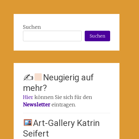
Suchen
Suchen
✍
Neugierig auf
mehr?
Hier
können Sie sich für den
Newsletter
eintragen.
Art-Gallery Katrin
Seifert