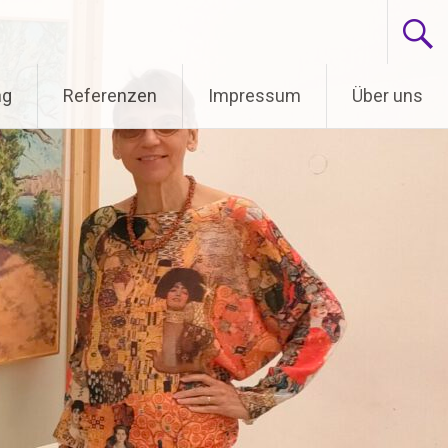
ng
Referenzen
Impressum
Über uns