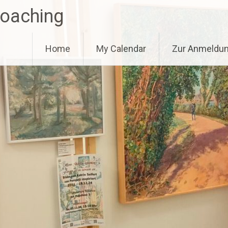
Coaching
Home
My Calendar
Zur Anmeldu