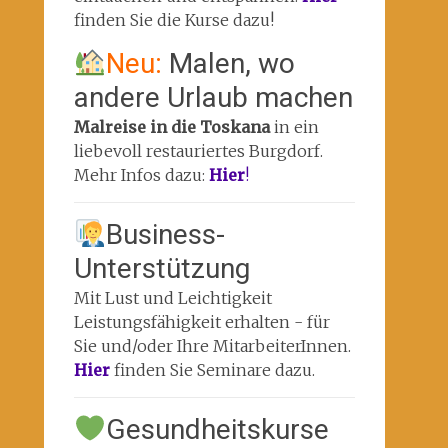
finden Sie die Kurse dazu!
Neu:
Malen, wo
andere Urlaub machen
Malreise in die Toskana
in ein
liebevoll restauriertes Burgdorf.
Mehr Infos dazu:
Hier
!
Business-
Unterstützung
Mit Lust und Leichtigkeit
Leistungsfähigkeit erhalten - für
Sie und/oder Ihre MitarbeiterInnen.
Hier
finden Sie Seminare dazu.
Gesundheitskurse