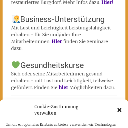
restauriertes Burgdorf. Mehr Infos dazu:
Hier
!
Business-Unterstützung
Mit Lust und Leichtigkeit Leistungsfähigkeit
erhalten - für Sie und/oder Ihre
MitarbeiterInnen.
Hier
finden Sie Seminare
dazu.
Gesundheitskurse
Sich oder seine MitarbeiterInnen gesund
erhalten - mit Lust und Leichtigkeit, teilweise
gefördert. Finden Sie
hier
Möglichkeiten dazu.
Cookie-Zustimmung
verwalten
Um dir ein optimales Erlebnis zu bieten, verwenden wir Technologien