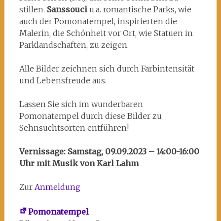
stillen.
Sanssouci
u.a. romantische Parks, wie
auch der Pomonatempel, inspirierten die
Malerin, die Schönheit vor Ort, wie Statuen in
Parklandschaften, zu zeigen.
Alle Bilder zeichnen sich durch Farbintensität
und Lebensfreude aus.
Lassen Sie sich im wunderbaren
Pomonatempel durch diese Bilder zu
Sehnsuchtsorten entführen!
Vernissage: Samstag, 09.09.2023 – 14:00-16:00
Uhr mit Musik von Karl Lahm
Zur
Anmeldung
Pomonatempel