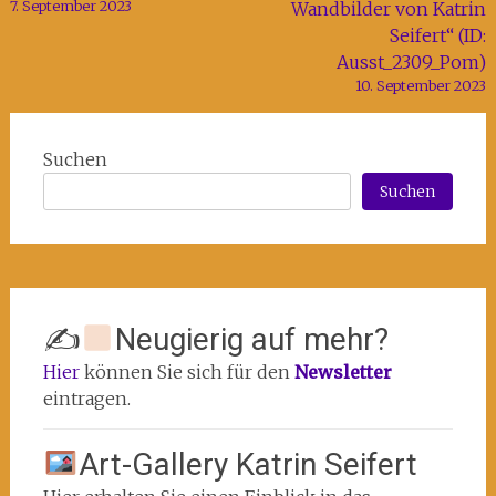
7. September 2023
Wandbilder von Katrin
Seifert“ (ID:
Ausst_2309_Pom)
10. September 2023
Suchen
Suchen
✍
Neugierig auf mehr?
Hier
können Sie sich für den
Newsletter
eintragen.
Art-Gallery Katrin Seifert