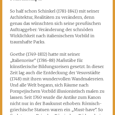
So half schon Schinkel (1781-1841) mit seiner
Architektur, Realitäten zu verändern, denn
genau das wünschten sich seine preußischen
Auftraggeber: Veränderung der schnöden
Wirklichkeit nach italienischem Vorbild in
traumhafte Parks.
Goethe (1749-1832) hatte mit seiner
„Italienreise“ (1786-88) Maßstäbe für
künstlerische Bildungsreisen gesetzt. In dieser
Zeit lag auch die Entdeckung der Vesuvstädte
(1748) mit ihren wundervollen Wandmalereien.
Und alle Welt begann, sich Räume nach
Pompejischem Vorbild illusionistisch malen zu
lassen. Seit 1760 wurde die Antike zum Kanon
nicht nur in der Baukunst erhoben: Römisch-
griechische Statuen waren ein „Must-have“. So