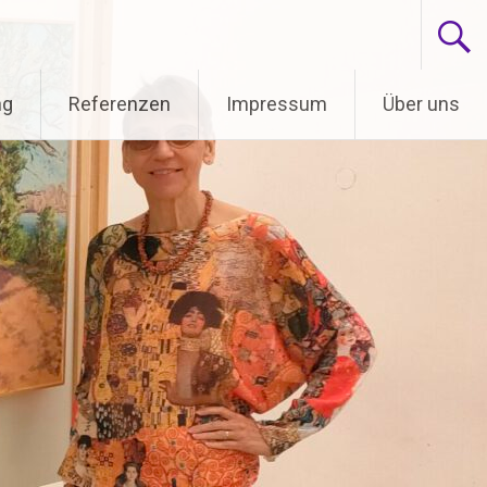
ng
Referenzen
Impressum
Über uns