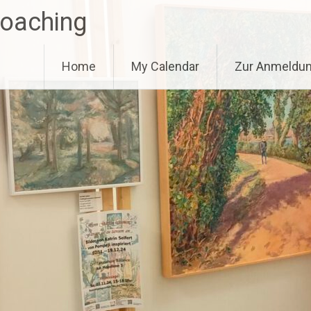
Coaching
Home
My Calendar
Zur Anmeldu