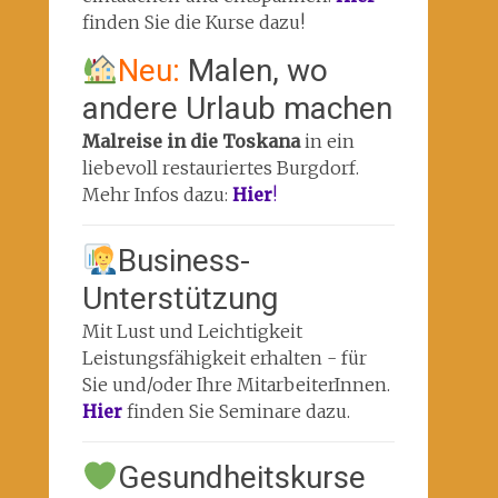
finden Sie die Kurse dazu!
Neu:
Malen, wo
andere Urlaub machen
Malreise in die Toskana
in ein
liebevoll restauriertes Burgdorf.
Mehr Infos dazu:
Hier
!
Business-
Unterstützung
Mit Lust und Leichtigkeit
Leistungsfähigkeit erhalten - für
Sie und/oder Ihre MitarbeiterInnen.
Hier
finden Sie Seminare dazu.
Gesundheitskurse