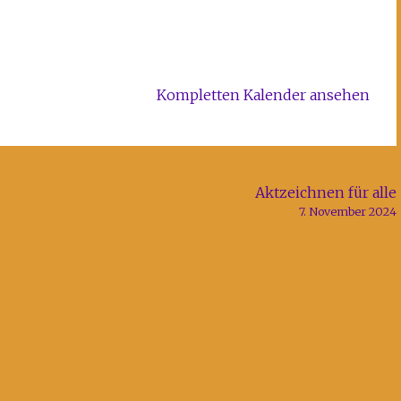
Kompletten Kalender ansehen
Aktzeichnen für alle
7. November 2024