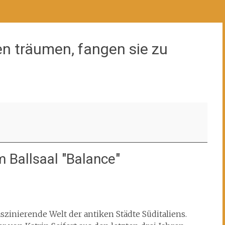
n träumen, fangen sie zu
 Ballsaal "Balance"
aszinierende Welt der antiken Städte Süditaliens.