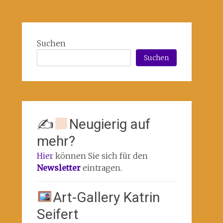
Suchen
Suchen
✍
Neugierig auf
mehr?
Hier
können Sie sich für den
Newsletter
eintragen.
Art-Gallery Katrin
Seifert