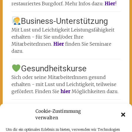
restauriertes Burgdorf. Mehr Infos dazu:
Hier
!
Business-Unterstützung
Mit Lust und Leichtigkeit Leistungsfähigkeit
erhalten - für Sie und/oder Ihre
MitarbeiterInnen.
Hier
finden Sie Seminare
dazu.
Gesundheitskurse
Sich oder seine MitarbeiterInnen gesund
erhalten - mit Lust und Leichtigkeit, teilweise
gefördert. Finden Sie
hier
Möglichkeiten dazu.
Cookie-Zustimmung
verwalten
Um dir ein optimales Erlebnis zu bieten, verwenden wir Technologien