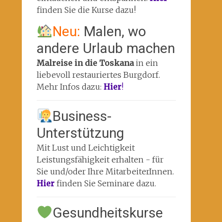
finden Sie die Kurse dazu!
Neu:
Malen, wo
andere Urlaub machen
Malreise in die Toskana
in ein
liebevoll restauriertes Burgdorf.
Mehr Infos dazu:
Hier
!
Business-
Unterstützung
Mit Lust und Leichtigkeit
Leistungsfähigkeit erhalten - für
Sie und/oder Ihre MitarbeiterInnen.
Hier
finden Sie Seminare dazu.
Gesundheitskurse