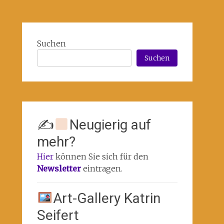
Suchen
Suchen
✍
Neugierig auf
mehr?
Hier
können Sie sich für den
Newsletter
eintragen.
Art-Gallery Katrin
Seifert