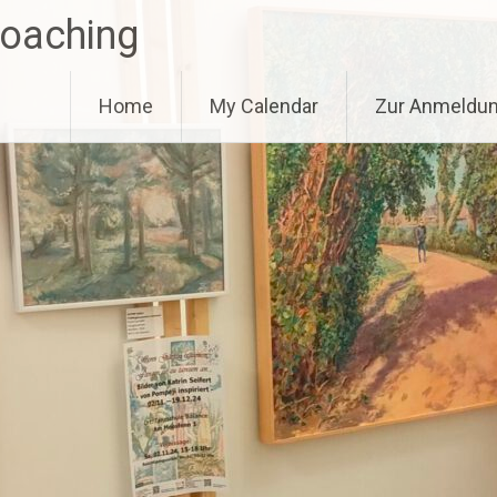
Coaching
Home
My Calendar
Zur Anmeldu