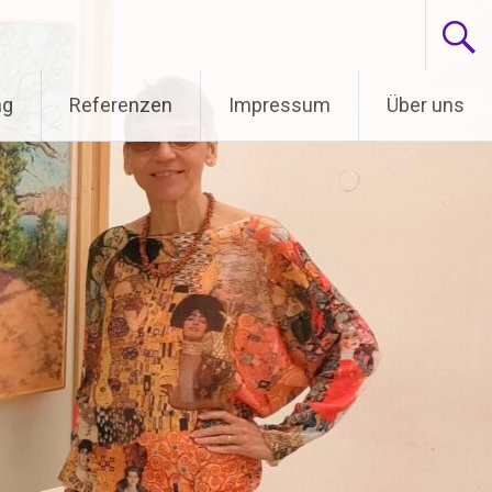
ng
Referenzen
Impressum
Über uns