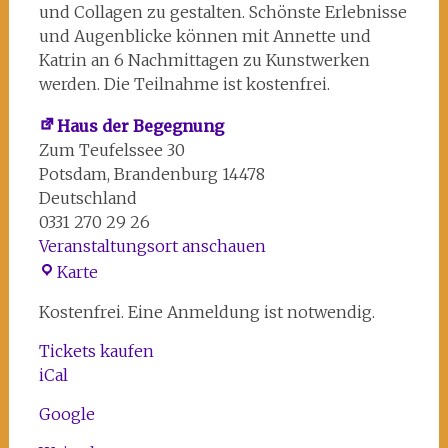
und Collagen zu gestalten. Schönste Erlebnisse
und Augenblicke können mit Annette und
Katrin an 6 Nachmittagen zu Kunstwerken
werden. Die Teilnahme ist kostenfrei.
Haus der Begegnung
Zum Teufelssee 30
Potsdam
,
Brandenburg
14478
Deutschland
0331 270 29 26
Veranstaltungsort anschauen
Haus
Karte
der
Kostenfrei. Eine Anmeldung ist notwendig.
Begegnung
Tickets kaufen
iCal
Google