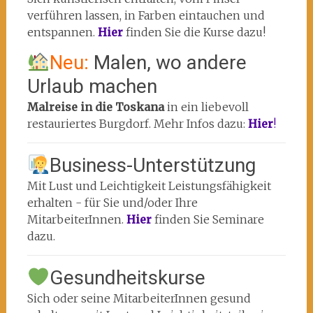
verführen lassen, in Farben eintauchen und
entspannen.
Hier
finden Sie die Kurse dazu!
Neu:
Malen, wo andere
Urlaub machen
Malreise in die Toskana
in ein liebevoll
restauriertes Burgdorf. Mehr Infos dazu:
Hier
!
Business-Unterstützung
Mit Lust und Leichtigkeit Leistungsfähigkeit
erhalten - für Sie und/oder Ihre
MitarbeiterInnen.
Hier
finden Sie Seminare
dazu.
Gesundheitskurse
Sich oder seine MitarbeiterInnen gesund