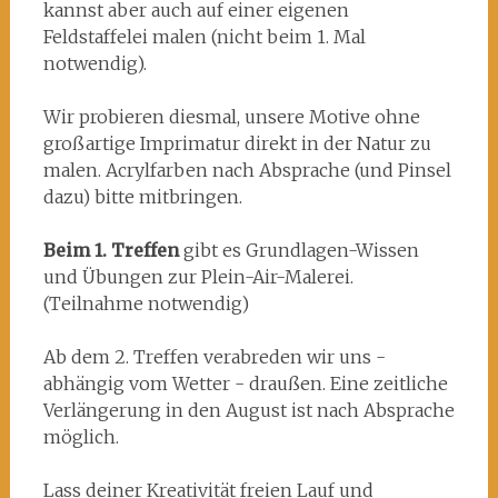
kannst aber auch auf einer eigenen
Feldstaffelei malen (nicht beim 1. Mal
notwendig).
Wir probieren diesmal, unsere Motive ohne
großartige Imprimatur direkt in der Natur zu
malen. Acrylfarben nach Absprache (und Pinsel
dazu) bitte mitbringen.
Beim 1. Treffen
gibt es Grundlagen-Wissen
und Übungen zur Plein-Air-Malerei.
(Teilnahme notwendig)
Ab dem 2. Treffen verabreden wir uns -
abhängig vom Wetter - draußen. Eine zeitliche
Verlängerung in den August ist nach Absprache
möglich.
Lass deiner Kreativität freien Lauf und