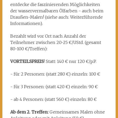
entdecke die faszinierenden Möglichkeiten
der wasservermalbaren Ölfarben - auch beim
Draußen-Malen! (siehe auch: Weiterführende
Informationen).
Bezahlt wird vor Ort nach Anzahl der
Teilnehmer zwischen 20-25 €/UStd. (gesamt
80-100 €/Treffen):
VORTEILSPREIS
! Statt: 140 € nur 120 €/p.P.
- für 2 Personen: (statt 280 €) einzeln: 100 €
- für 3 Personen: (statt 420 €) einzeln: 90 €
- ab 4 Personen: (statt 560 €) einzeln: 80 €
Ab dem 2. Treffen:
Gemeinsames Malen ohne