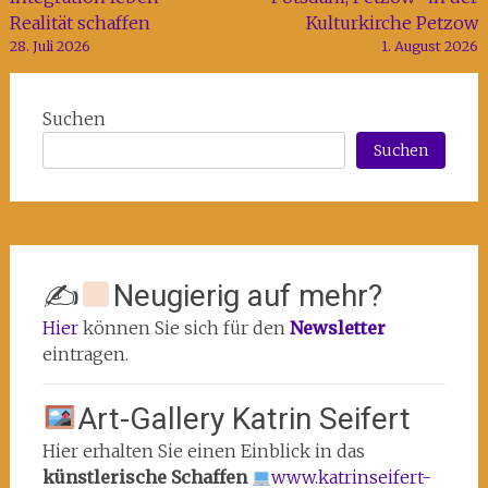
Realität schaffen
Kulturkirche Petzow
28. Juli 2026
1. August 2026
Suchen
Suchen
✍
Neugierig auf mehr?
Hier
können Sie sich für den
Newsletter
eintragen.
Art-Gallery Katrin Seifert
Hier erhalten Sie einen Einblick in das
künstlerische Schaffen
www.katrinseifert-