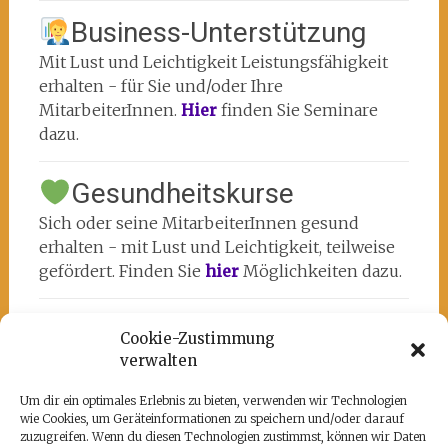
Business-Unterstützung
Mit Lust und Leichtigkeit Leistungsfähigkeit
erhalten - für Sie und/oder Ihre
MitarbeiterInnen.
Hier
finden Sie Seminare
dazu.
Gesundheitskurse
Sich oder seine MitarbeiterInnen gesund
erhalten - mit Lust und Leichtigkeit, teilweise
gefördert. Finden Sie
hier
Möglichkeiten dazu.
Cookie-Zustimmung
verwalten
Um dir ein optimales Erlebnis zu bieten, verwenden wir Technologien
wie Cookies, um Geräteinformationen zu speichern und/oder darauf
Unsere Partner
zuzugreifen. Wenn du diesen Technologien zustimmst, können wir Daten