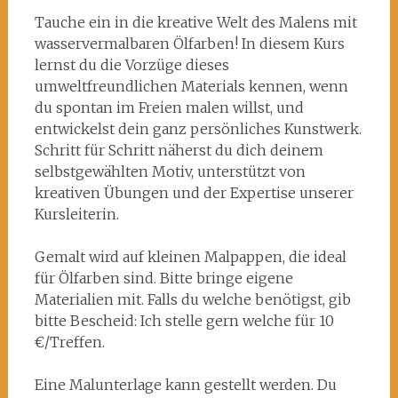
Öl_26)
Tauche ein in die kreative Welt des Malens mit
wasservermalbaren Ölfarben! In diesem Kurs
lernst du die Vorzüge dieses
umweltfreundlichen Materials kennen, wenn
du spontan im Freien malen willst, und
entwickelst dein ganz persönliches Kunstwerk.
Schritt für Schritt näherst du dich deinem
selbstgewählten Motiv, unterstützt von
kreativen Übungen und der Expertise unserer
Kursleiterin.
Gemalt wird auf kleinen Malpappen, die ideal
für Ölfarben sind. Bitte bringe eigene
Materialien mit. Falls du welche benötigst, gib
bitte Bescheid: Ich stelle gern welche für 10
€/Treffen.
Eine Malunterlage kann gestellt werden. Du