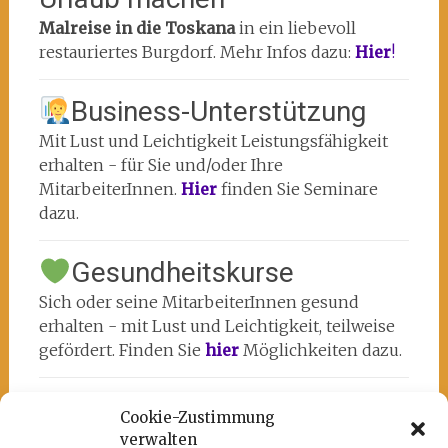
Malreise in die Toskana
in ein liebevoll
restauriertes Burgdorf. Mehr Infos dazu:
Hier
!
Business-Unterstützung
Mit Lust und Leichtigkeit Leistungsfähigkeit
erhalten - für Sie und/oder Ihre
MitarbeiterInnen.
Hier
finden Sie Seminare
dazu.
Gesundheitskurse
Sich oder seine MitarbeiterInnen gesund
erhalten - mit Lust und Leichtigkeit, teilweise
gefördert. Finden Sie
hier
Möglichkeiten dazu.
Cookie-Zustimmung
verwalten