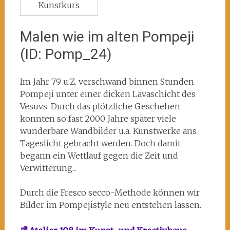
Kunstkurs
Malen wie im alten Pompeji
(ID: Pomp_24)
Im Jahr 79 u.Z. verschwand binnen Stunden
Pompeji unter einer dicken Lavaschicht des
Vesuvs. Durch das plötzliche Geschehen
konnten so fast 2000 Jahre später viele
wunderbare Wandbilder u.a. Kunstwerke ans
Tageslicht gebracht werden. Doch damit
begann ein Wettlauf gegen die Zeit und
Verwitterung...
Durch die Fresco secco-Methode können wir
Bilder im Pompejistyle neu entstehen lassen.