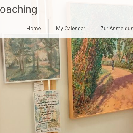
Coaching
Home
My Calendar
Zur Anmeldu