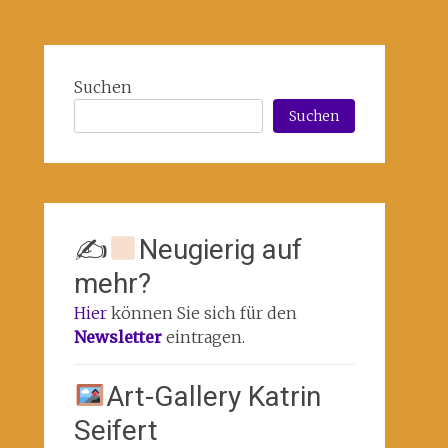
Suchen
Suchen
✍
Neugierig auf
mehr?
Hier
können Sie sich für den
Newsletter
eintragen.
Art-Gallery Katrin
Seifert