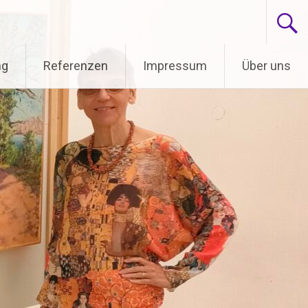
ng
Referenzen
Impressum
Über uns