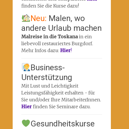
finden Sie die Kurse dazu!
Neu:
Malen, wo
andere Urlaub machen
Malreise in die Toskana
in ein
liebevoll restauriertes Burgdorf.
Mehr Infos dazu:
Hier
!
Business-
Unterstützung
Mit Lust und Leichtigkeit
Leistungsfähigkeit erhalten - für
Sie und/oder Ihre MitarbeiterInnen.
Hier
finden Sie Seminare dazu.
Gesundheitskurse