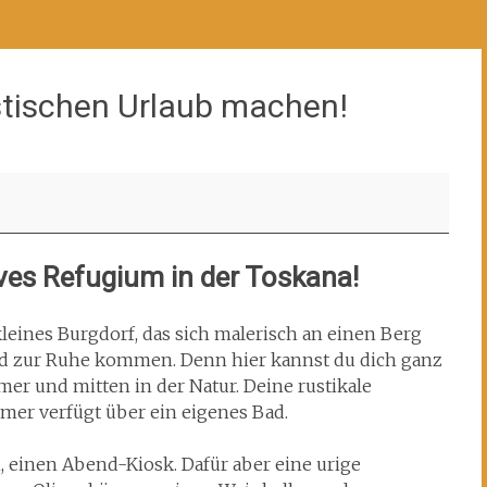
tischen Urlaub machen!
ves Refugium in der Toskana!
 kleines Burgdorf, das sich malerisch an einen Berg
nd zur Ruhe kommen. Denn hier kannst du dich ganz
amer und mitten in der Natur. Deine rustikale
mer verfügt über ein eigenes Bad.
n, einen Abend-Kiosk. Dafür aber eine urige