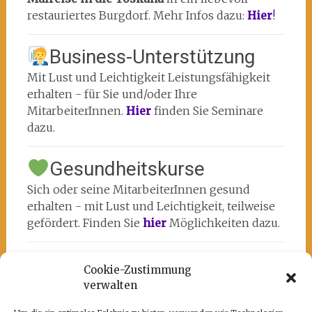
restauriertes Burgdorf. Mehr Infos dazu:
Hier
!
Business-Unterstützung
Mit Lust und Leichtigkeit Leistungsfähigkeit
erhalten - für Sie und/oder Ihre
MitarbeiterInnen.
Hier
finden Sie Seminare
dazu.
Gesundheitskurse
Sich oder seine MitarbeiterInnen gesund
erhalten - mit Lust und Leichtigkeit, teilweise
gefördert. Finden Sie
hier
Möglichkeiten dazu.
Cookie-Zustimmung
verwalten