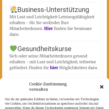
Business-Unterstützung
Mit Lust und Leichtigkeit Leistungsfähigkeit
erhalten - für Sie und/oder Ihre
MitarbeiterInnen.
Hier
finden Sie Seminare
dazu.
Gesundheitskurse
Sich oder seine MitarbeiterInnen gesund
erhalten - mit Lust und Leichtigkeit, teilweise
gefördert. Finden Sie
hier
Möglichkeiten dazu.
Cookie-Zustimmung
verwalten
Um dir ein optimales Erlebnis zu bieten, verwenden wir Technologien
wie Cookies, um Geräteinformationen zu speichern und/oder darauf
Unsere Partner
zuzugreifen. Wenn du diesen Technologien zustimmst, können wir Daten