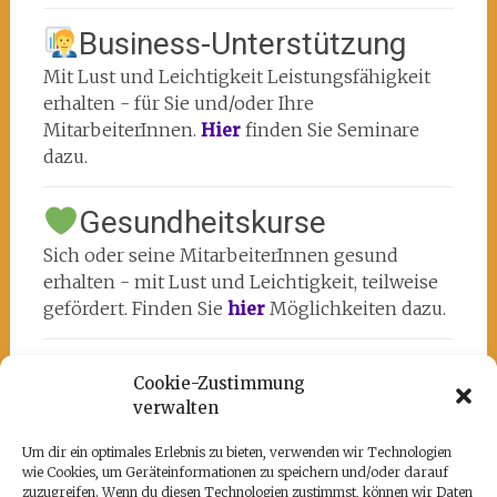
Business-Unterstützung
Mit Lust und Leichtigkeit Leistungsfähigkeit
erhalten - für Sie und/oder Ihre
MitarbeiterInnen.
Hier
finden Sie Seminare
dazu.
Gesundheitskurse
Sich oder seine MitarbeiterInnen gesund
erhalten - mit Lust und Leichtigkeit, teilweise
gefördert. Finden Sie
hier
Möglichkeiten dazu.
Cookie-Zustimmung
verwalten
Um dir ein optimales Erlebnis zu bieten, verwenden wir Technologien
wie Cookies, um Geräteinformationen zu speichern und/oder darauf
Unsere Partner
zuzugreifen. Wenn du diesen Technologien zustimmst, können wir Daten