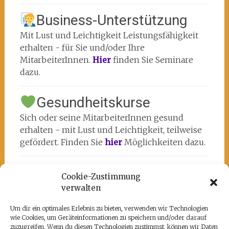
Business-Unterstützung
Mit Lust und Leichtigkeit Leistungsfähigkeit
erhalten - für Sie und/oder Ihre
MitarbeiterInnen.
Hier
finden Sie Seminare
dazu.
Gesundheitskurse
Sich oder seine MitarbeiterInnen gesund
erhalten - mit Lust und Leichtigkeit, teilweise
gefördert. Finden Sie
hier
Möglichkeiten dazu.
Cookie-Zustimmung
verwalten
Um dir ein optimales Erlebnis zu bieten, verwenden wir Technologien
wie Cookies, um Geräteinformationen zu speichern und/oder darauf
Unsere Partner
zuzugreifen. Wenn du diesen Technologien zustimmst, können wir Daten