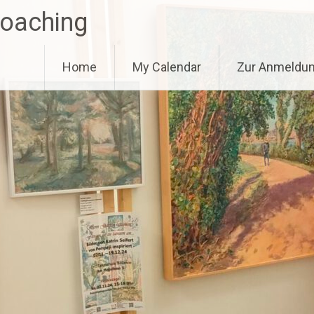
Coaching
Home
My Calendar
Zur Anmeldu