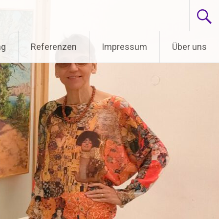
ng
Referenzen
Impressum
Über uns