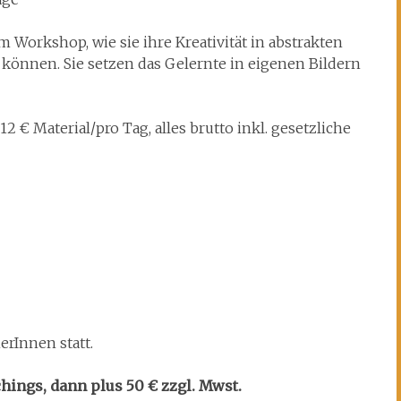
 Workshop, wie sie ihre Kreativität in abstrakten
n können. Sie setzen das Gelernte in eigenen Bildern
2 € Material/pro Tag, alles brutto inkl. gesetzliche
rInnen statt.
hings, dann plus 50 € zzgl. Mwst.