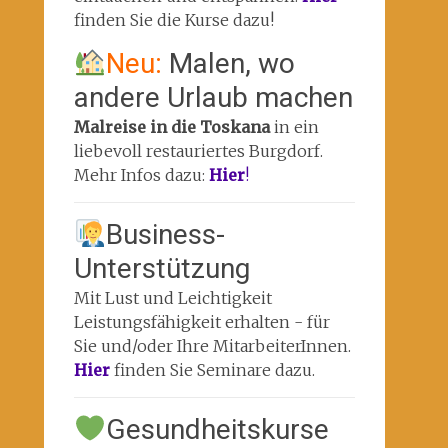
finden Sie die Kurse dazu!
Neu:
Malen, wo
andere Urlaub machen
Malreise in die Toskana
in ein
liebevoll restauriertes Burgdorf.
Mehr Infos dazu:
Hier
!
Business-
Unterstützung
Mit Lust und Leichtigkeit
Leistungsfähigkeit erhalten - für
Sie und/oder Ihre MitarbeiterInnen.
Hier
finden Sie Seminare dazu.
Gesundheitskurse