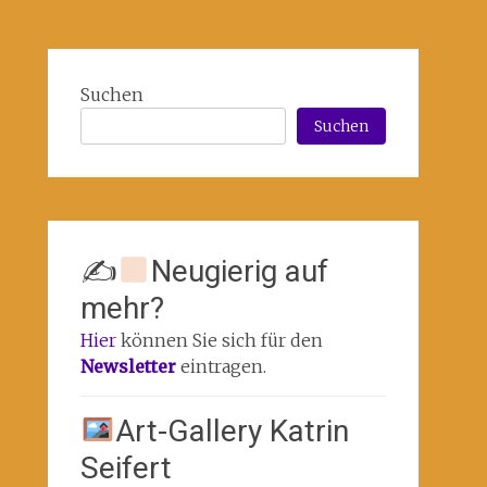
Suchen
Suchen
✍
Neugierig auf
mehr?
Hier
können Sie sich für den
Newsletter
eintragen.
Art-Gallery Katrin
Seifert