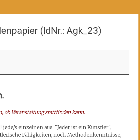
enpapier (IdNr.: Agk_23)
.
, ob Veranstaltung stattfinden kann.
ede/s einzelnen aus: "Jeder ist ein Künstler",
tlerische Fähigkeiten, noch Methodenkenntnisse,