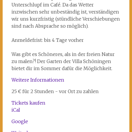
Unterschlupf im Café. Da das Wetter
inzwischen sehr unbeständig ist, verständigen
wir uns kurzfristig (stündliche Verschiebungen
sind nach Absprache so möglich).
Anmeldefrist: bis 4 Tage vorher
Was gibt es Schöneres, als in der freien Natur
zu malen?! Der Garten der Villa Schöningen
bietet dir im Sommer dafür die Möglichkeit.
Weitere Informationen
25 € für 2 Stunden - vor Ort zu zahlen
Tickets kaufen
iCal
Google