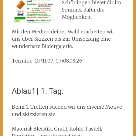
Schöningen bietet dir im
Sommer dafür die
Möglichkeit.
Mit den Medien deiner Wahl erarbeiten wir
uns über Skizzen bis zur Umsetzung eine
wunderbare Bildergalerie.
Termine: 10./11.07., 07./08.08.26
Ablauf | 1. Tag:
Beim 1. Treffen suchen wir uns diverse Motive
und skizzieren sie
Material: Bleistift, Grafit, Kohle, Pastell,