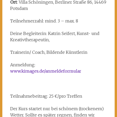
Ort
: Villa Schöningen, Berliner Straße 86, 14469
Potsdam
Teilnehmerzahl: mind. 3 – max. 8
Deine Begleiterin: Katrin Seifert, Kunst- und
Kreativtherapeutin,
Trainerin/ Coach, Bildende Künstlerin
Anmeldung:
www.kimages.de/anmeldeformular
Teilnahmebeitrag: 25 €/pro Treffen
Der Kurs startet nur bei schönem (trockenem)
Wetter. Sollte es später regnen, finden wir