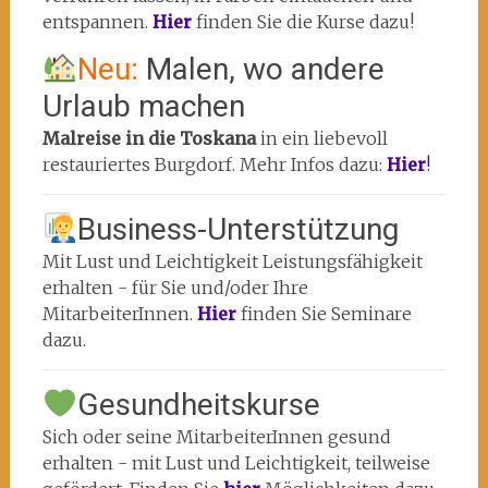
entspannen.
Hier
finden Sie die Kurse dazu!
Neu:
Malen, wo andere
Urlaub machen
Malreise in die Toskana
in ein liebevoll
restauriertes Burgdorf. Mehr Infos dazu:
Hier
!
Business-Unterstützung
Mit Lust und Leichtigkeit Leistungsfähigkeit
erhalten - für Sie und/oder Ihre
MitarbeiterInnen.
Hier
finden Sie Seminare
dazu.
Gesundheitskurse
Sich oder seine MitarbeiterInnen gesund
erhalten - mit Lust und Leichtigkeit, teilweise