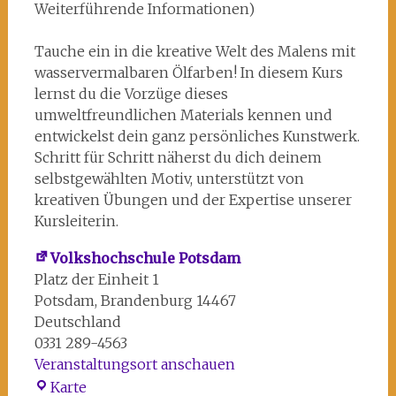
Weiterführende Informationen)
Tauche ein in die kreative Welt des Malens mit
wasservermalbaren Ölfarben! In diesem Kurs
lernst du die Vorzüge dieses
umweltfreundlichen Materials kennen und
entwickelst dein ganz persönliches Kunstwerk.
Schritt für Schritt näherst du dich deinem
selbstgewählten Motiv, unterstützt von
kreativen Übungen und der Expertise unserer
Kursleiterin.
Volkshochschule Potsdam
Platz der Einheit 1
Potsdam
,
Brandenburg
14467
Deutschland
0331 289-4563
Veranstaltungsort anschauen
Volkshochschule
Karte