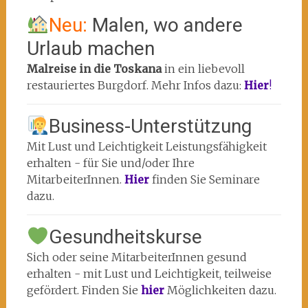
Neu:
Malen, wo andere
Urlaub machen
Malreise in die Toskana
in ein liebevoll
restauriertes Burgdorf. Mehr Infos dazu:
Hier
!
Business-Unterstützung
Mit Lust und Leichtigkeit Leistungsfähigkeit
erhalten - für Sie und/oder Ihre
MitarbeiterInnen.
Hier
finden Sie Seminare
dazu.
Gesundheitskurse
Sich oder seine MitarbeiterInnen gesund
erhalten - mit Lust und Leichtigkeit, teilweise
gefördert. Finden Sie
hier
Möglichkeiten dazu.