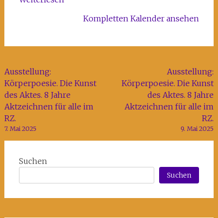
Kompletten Kalender ansehen
Beitragsnavigation
Ausstellung:
Ausstellung:
Körperpoesie. Die Kunst
Körperpoesie. Die Kunst
des Aktes. 8 Jahre
des Aktes. 8 Jahre
Aktzeichnen für alle im
Aktzeichnen für alle im
RZ.
RZ.
7. Mai 2025
9. Mai 2025
Suchen
Suchen