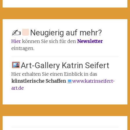
✍
Neugierig auf mehr?
Hier
können Sie sich für den
Newsletter
eintragen.
Art-Gallery Katrin Seifert
Hier erhalten Sie einen Einblick in das
künstlerische Schaffen
www.katrinseifert-
art.de