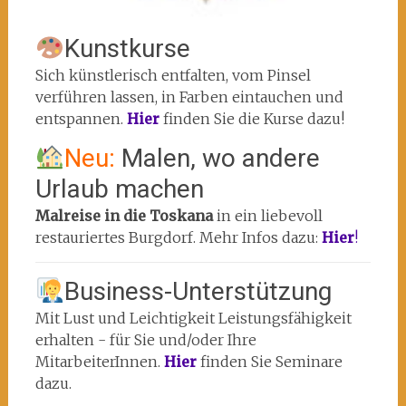
Kunstkurse
Sich künstlerisch entfalten, vom Pinsel
verführen lassen, in Farben eintauchen und
entspannen.
Hier
finden Sie die Kurse dazu!
Neu:
Malen, wo andere
Urlaub machen
Malreise in die Toskana
in ein liebevoll
restauriertes Burgdorf. Mehr Infos dazu:
Hier
!
Business-Unterstützung
Mit Lust und Leichtigkeit Leistungsfähigkeit
erhalten - für Sie und/oder Ihre
MitarbeiterInnen.
Hier
finden Sie Seminare
dazu.