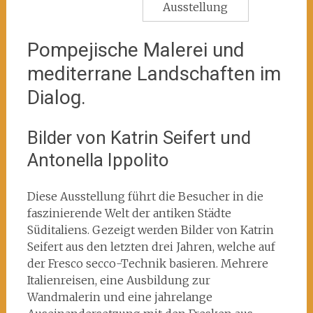
Ausstellung
Pompejische Malerei und
mediterrane Landschaften im
Dialog.
Bilder von Katrin Seifert und
Antonella Ippolito
Diese Ausstellung führt die Besucher in die
faszinierende Welt der antiken Städte
Süditaliens. Gezeigt werden Bilder von Katrin
Seifert aus den letzten drei Jahren, welche auf
der Fresco secco-Technik basieren. Mehrere
Italienreisen, eine Ausbildung zur
Wandmalerin und eine jahrelange