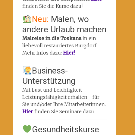
finden Sie die Kurse dazu!
Neu:
Malen, wo
andere Urlaub machen
Malreise in die Toskana
in ein
liebevoll restauriertes Burgdorf.
Mehr Infos dazu:
Hier
!
Business-
Unterstützung
Mit Lust und Leichtigkeit
Leistungsfähigkeit erhalten - für
Sie und/oder Ihre MitarbeiterInnen.
Hier
finden Sie Seminare dazu.
Gesundheitskurse