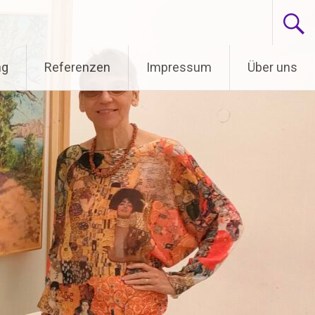
ng
Referenzen
Impressum
Über uns