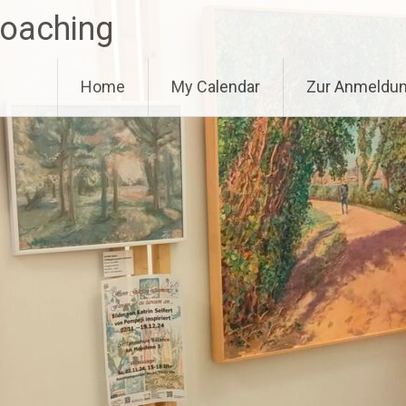
Coaching
Home
My Calendar
Zur Anmeldu