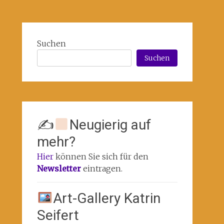
Suchen
Suchen
✍
Neugierig auf
mehr?
Hier
können Sie sich für den
Newsletter
eintragen.
Art-Gallery Katrin
Seifert