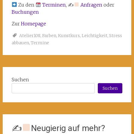
Zu den
Terminen
, ✍
Anfragen
oder
Buchungen
Zur
Homepage
Atelier108
,
Farben
,
Kunstkurs
,
Leichtigkeit
,
Stress
abbauen
,
Termine
Suchen
Suchen
✍
Neugierig auf mehr?