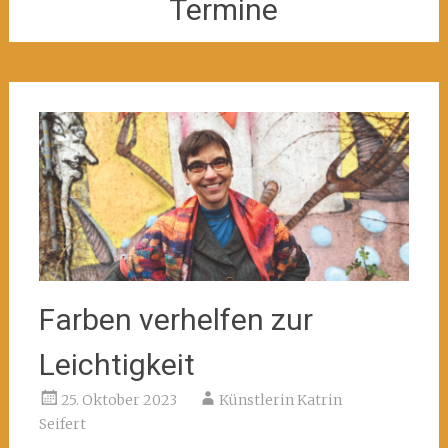
Termine
Farben verhelfen zur
Leichtigkeit
25. Oktober 2023
Künstlerin Katrin
Seifert