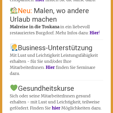
Neu:
Malen, wo andere
Urlaub machen
Malreise in die Toskana
in ein liebevoll
restauriertes Burgdorf. Mehr Infos dazu:
Hier
!
Business-Unterstützung
Mit Lust und Leichtigkeit Leistungsfähigkeit
erhalten - für Sie und/oder Ihre
MitarbeiterInnen.
Hier
finden Sie Seminare
dazu.
Gesundheitskurse
Sich oder seine MitarbeiterInnen gesund
erhalten - mit Lust und Leichtigkeit, teilweise
gefördert. Finden Sie
hier
Möglichkeiten dazu.