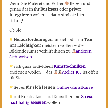
Wenn Sie Malerei und Farben
lieben und
genau das in Ihr
Business
oder
privat
integrieren
wollen – dann sind Sie hier
richtig!
Ob Sie
Herausforderungen
für sich oder im Team
mit Leichtigkeit
meistern wollen – die
Bildende Kunst verhilft Ihnen zu
anderen
Sichtweisen
sich ganz individuell
Kunsttechniken
aneignen wollen – das
Atelier 108
ist offen
für Sie
lieber
für sich lernen
:
Online-Kunstkurse
mit Kreativitäts- und Kunsttherapie
Stress
nachhaltig
abbauen
wollen